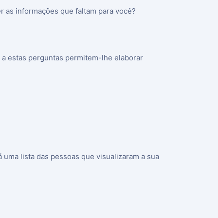
r as informações que faltam para você?
s a estas perguntas permitem-lhe elaborar
rá uma lista das pessoas que visualizaram a sua