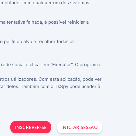
u computador com qualquer um dos sistemas
tentativa falhada, é possível reiniciar a
 perfil do alvo e recolher todas as
 rede social e clicar em "Executar". O programa
tros utilizadores. Com esta aplicação, pode ver
gostar deles. Também com o TkSpy pode aceder à
INSCREVER-SE
INICIAR SESSÃO