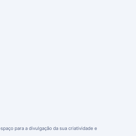
spaço para a divulgação da sua criatividade e