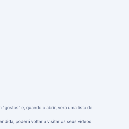
"gostos" e, quando o abrir, verá uma lista de
endida, poderá voltar a visitar os seus vídeos