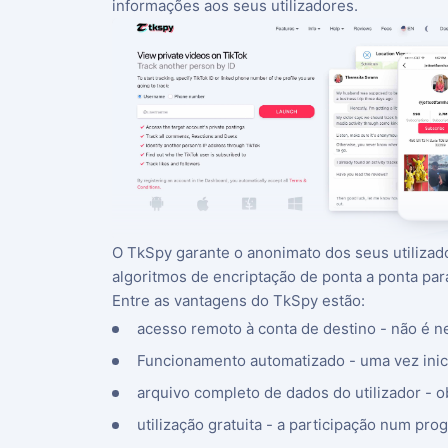
informações aos seus utilizadores.
O TkSpy garante o anonimato dos seus utilizador
algoritmos de encriptação de ponta a ponta para
Entre as vantagens do TkSpy estão:
acesso remoto à conta de destino - não é ne
Funcionamento automatizado - uma vez inic
arquivo completo de dados do utilizador - 
utilização gratuita - a participação num pr