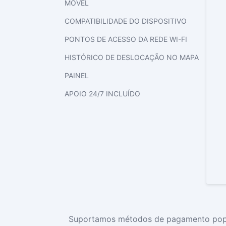
MÓVEL
COMPATIBILIDADE DO DISPOSITIVO
PONTOS DE ACESSO DA REDE WI-FI
HISTÓRICO DE DESLOCAÇÃO NO MAPA
PAINEL
APOIO 24/7 INCLUÍDO
Suportamos métodos de pagamento popular