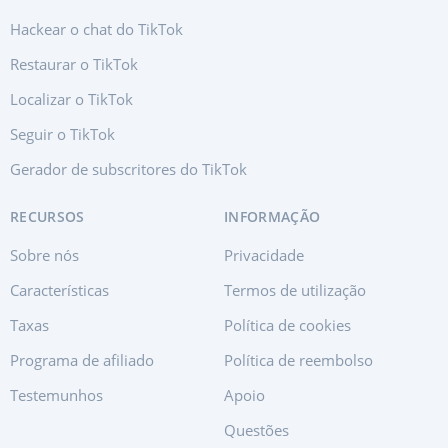
Hackear o chat do TikTok
Restaurar o TikTok
Localizar o TikTok
Seguir o TikTok
Gerador de subscritores do TikTok
RECURSOS
INFORMAÇÃO
Sobre nós
Privacidade
Características
Termos de utilização
Taxas
Política de cookies
Programa de afiliado
Política de reembolso
Testemunhos
Apoio
Questões