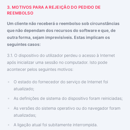
3. MOTIVOS PARA A REJEIÇÃO DO PEDIDO DE
REEMBOLSO
Um cliente não receberá o reembolso sob circunstâncias
que não dependam dos recursos do software e que, de
outra forma, sejam imprevisíveis. Estas implicam os
seguintes casos:
3.1. O dispositivo do utilizador perdeu o acesso à Internet
após inicializar uma sessão no computador. Isto pode
acontecer pelos seguintes motivos:
O estado do fornecedor do serviço de Internet foi
atualizado;
As definições de sistema do dispositivo foram reiniciadas;
As versões do sistema operativo ou do navegador foram
atualizadas;
A ligação atual foi subitamente interrompida.