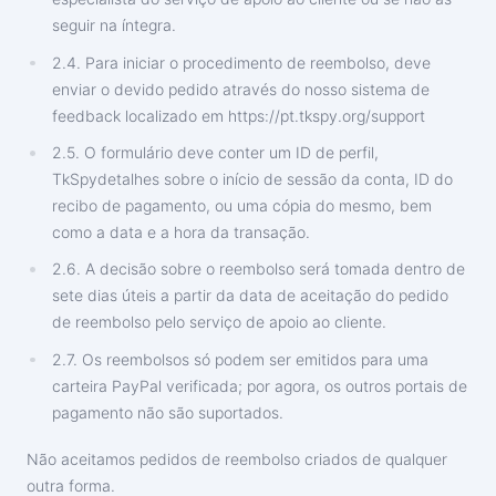
seguir na íntegra.
2.4. Para iniciar o procedimento de reembolso, deve
enviar o devido pedido através do nosso sistema de
feedback localizado em https://pt.tkspy.org/support
2.5. O formulário deve conter um ID de perfil,
TkSpydetalhes sobre o início de sessão da conta, ID do
recibo de pagamento, ou uma cópia do mesmo, bem
como a data e a hora da transação.
2.6. A decisão sobre o reembolso será tomada dentro de
sete dias úteis a partir da data de aceitação do pedido
de reembolso pelo serviço de apoio ao cliente.
2.7. Os reembolsos só podem ser emitidos para uma
carteira PayPal verificada; por agora, os outros portais de
pagamento não são suportados.
Não aceitamos pedidos de reembolso criados de qualquer
outra forma.