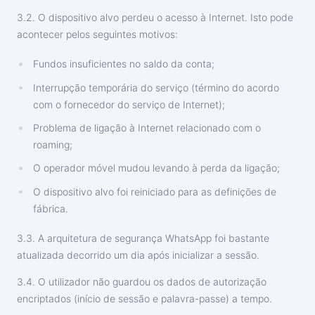
3.2. O dispositivo alvo perdeu o acesso à Internet. Isto pode
acontecer pelos seguintes motivos:
Fundos insuficientes no saldo da conta;
Interrupção temporária do serviço (término do acordo
com o fornecedor do serviço de Internet);
Problema de ligação à Internet relacionado com o
roaming;
O operador móvel mudou levando à perda da ligação;
O dispositivo alvo foi reiniciado para as definições de
fábrica.
3.3. A arquitetura de segurança WhatsApp foi bastante
atualizada decorrido um dia após inicializar a sessão.
3.4. O utilizador não guardou os dados de autorização
encriptados (início de sessão e palavra-passe) a tempo.