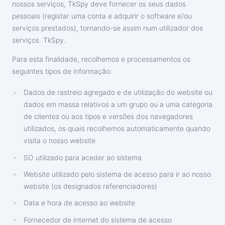
nossos serviços, TkSpy deve fornecer os seus dados
pessoais (registar uma conta e adquirir o software e/ou
serviços prestados), tornando-se assim num utilizador dos
serviços. TkSpy.
Para esta finalidade, recolhemos e processamentos os
seguintes tipos de informação:
Dados de rastreio agregado e de utilização do website ou
dados em massa relativos a um grupo ou a uma categoria
de clientes ou aos tipos e versões dos navegadores
utilizados, os quais recolhemos automaticamente quando
visita o nosso website
SO utilizado para aceder ao sistema
Website utilizado pelo sistema de acesso para ir ao nosso
website (os designados referenciadores)
Data e hora de acesso ao website
Fornecedor de internet do sistema de acesso