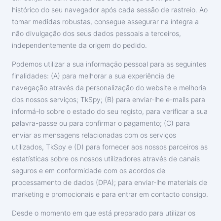
histórico do seu navegador após cada sessão de rastreio. Ao
tomar medidas robustas, consegue assegurar na íntegra a
não divulgação dos seus dados pessoais a terceiros,
independentemente da origem do pedido.
Podemos utilizar a sua informação pessoal para as seguintes
finalidades: (A) para melhorar a sua experiência de
navegação através da personalização do website e melhoria
dos nossos serviços; TkSpy; (B) para enviar-lhe e-mails para
informá-lo sobre o estado do seu registo, para verificar a sua
palavra-passe ou para confirmar o pagamento; (C) para
enviar as mensagens relacionadas com os serviços
utilizados, TkSpy e (D) para fornecer aos nossos parceiros as
estatísticas sobre os nossos utilizadores através de canais
seguros e em conformidade com os acordos de
processamento de dados (DPA); para enviar-lhe materiais de
marketing e promocionais e para entrar em contacto consigo.
Desde o momento em que está preparado para utilizar os