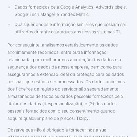
Dados fornecidos pela Google Analytics, Adwords pixels,
Google Tech Manger e Yandex Metric
Quaisquer dados e informação similares que possam ser
utilizados durante os ataques aos nossos sistemas TI.
Por conseguinte, analisamos estatisticamente os dados
anonimamente recolhidos, entre outra informação
relacionada, para melhorarmos a proteção dos dados e a
segurança dos dados da nossa empresa, bem como para
assegurarmos a extensão ideal da proteção para os dados
pessoais que estão a ser processados. Os dados anónimos
dos ficheiros de registo do servidor são separadamente
armazenados de todos os dados pessoais fornecidos pelo
titular dos dados (despersonalização), e (2) dos dados
pessoais fornecidos com o seu consentimento quando
adquire qualquer plano de preços. TkSpy.
Observe que não é obrigado a fornecer-nos a sua