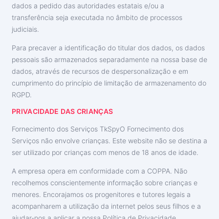
dados a pedido das autoridades estatais e/ou a
transferência seja executada no âmbito de processos
judiciais.
Para precaver a identificação do titular dos dados, os dados
pessoais são armazenados separadamente na nossa base de
dados, através de recursos de despersonalização e em
cumprimento do princípio de limitação de armazenamento do
RGPD.
PRIVACIDADE DAS CRIANÇAS
Fornecimento dos Serviços TkSpyO Fornecimento dos
Serviços não envolve crianças. Este website não se destina a
ser utilizado por crianças com menos de 18 anos de idade.
A empresa opera em conformidade com a COPPA. Não
recolhemos conscientemente informação sobre crianças e
menores. Encorajamos os progenitores e tutores legais a
acompanharem a utilização da internet pelos seus filhos e a
ajudar-nos a aplicar a nossa Política de Privacidade