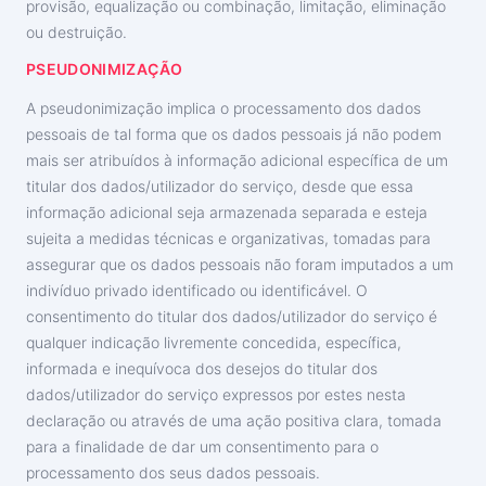
provisão, equalização ou combinação, limitação, eliminação
ou destruição.
PSEUDONIMIZAÇÃO
A pseudonimização implica o processamento dos dados
pessoais de tal forma que os dados pessoais já não podem
mais ser atribuídos à informação adicional específica de um
titular dos dados/utilizador do serviço, desde que essa
informação adicional seja armazenada separada e esteja
sujeita a medidas técnicas e organizativas, tomadas para
assegurar que os dados pessoais não foram imputados a um
indivíduo privado identificado ou identificável. O
consentimento do titular dos dados/utilizador do serviço é
qualquer indicação livremente concedida, específica,
informada e inequívoca dos desejos do titular dos
dados/utilizador do serviço expressos por estes nesta
declaração ou através de uma ação positiva clara, tomada
para a finalidade de dar um consentimento para o
processamento dos seus dados pessoais.