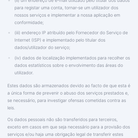
(ii) um endereço de e-mail utilizado pelo titular dos dados
para registar uma conta, tornar-se um utilizador dos
nossos serviços e implementar a nossa aplicação em
conformidade;
(iii) endereço IP atribuído pelo Fornecedor do Serviço de
Internet (ISP) e implementado pelo titular dos
dados/utilizador do serviço;
(iv) dados de localização implementados para recolher os
dados estatísticos sobre o envolvimento das áreas do
utilizador.
Estes dados são armazenados devido ao facto de que esta é
a única forma de prevenir o abuso dos serviços prestados e,
se necessário, para investigar ofensas cometidas contra as
leis.
Os dados pessoais não são transferidos para terceiros,
exceto em casos em que seja necessário para a provisão dos
serviços e/ou haja uma obrigação legal de transferir estes