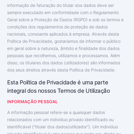
informação de faturação do titular dos dados deve ser
sempre executado em conformidade com o Regulamento
Geral sobre a Proteção de Dados (RGPD) e sob os termos e
condições dos regulamentos de proteção de dados
nacionais, consoante aplicados à empresa. Através desta
Política de Privacidade, gostaríamos de informar o público
em geral sobre a natureza, âmbito e finalidade dos dados
pessoais que recolhemos, utilizamos e processamos. Além
disso, os titulares dos dados (utilizadores) são informados
dos seus direitos através desta Política de Privacidade.
Esta Política de Privacidade é uma parte
integral dos nossos Termos de Utilização
INFORMAÇÃO PESSOAL
A informação pessoal refere-se a quaisquer dados
relacionados com um indivíduo privado identificado ou
identificável ("titular dos dados/utilizador"). Um indivíduo
privado identificável é uma pessoa que pode ser, direta ou