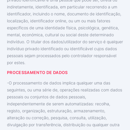
indiretamente, identificada, em particular recorrendo a um
identificador, incluindo o nome, documento de identificação,
localização, identificador online, ou um ou mais fatores
específicos de uma identidade física, psicológica, genética,
mental, económica, cultural ou social deste determinado
indivíduo. O titular dos dados/utilizador do serviço é qualquer
indivíduo privado identificado ou identificável cujos dados
pessoais sejam processados pelo controlador responsável
por estes.
PROCESSAMENTO DE DADOS
-O processamento de dados implica qualquer uma das
seguintes, ou uma série de, operações realizadas com dados
pessoais ou conjuntos de dados pessoais,
independentemente de serem automatizadas: recolha,
registo, organização, estruturação, armazenamento,
alteração ou correção, pesquisa, consulta, utilização,
divulgação por transferência, distribuição ou qualquer outra