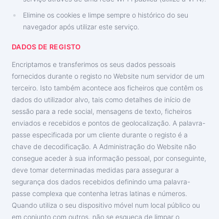
Elimine os cookies e limpe sempre o histórico do seu
navegador após utilizar este serviço.
DADOS DE REGISTO
Encriptamos e transferimos os seus dados pessoais
fornecidos durante o registo no Website num servidor de um
terceiro. Isto também acontece aos ficheiros que contêm os
dados do utilizador alvo, tais como detalhes de início de
sessão para a rede social, mensagens de texto, ficheiros
enviados e recebidos e pontos de geolocalização. A palavra-
passe especificada por um cliente durante o registo é a
chave de decodificação. A Administração do Website não
consegue aceder à sua informação pessoal, por conseguinte,
deve tomar determinadas medidas para assegurar a
segurança dos dados recebidos definindo uma palavra-
passe complexa que contenha letras latinas e números.
Quando utiliza o seu dispositivo móvel num local público ou
em conjunto com outros, não se esqueça de limpar o