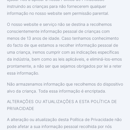
instruindo as crianças para não fornecerem qualquer
informação no nosso website sem permissão parental.
O nosso website e serviço não se destina a recolhemos
conscientemente informação pessoal de crianças com
menos de 13 anos de idade. Caso tenhamos conhecimento
do facto de que estamos a recolher informação pessoal de
uma criança, iremos cumprir com as indicações específicas
da indústria, bem como as leis aplicáveis, e eliminá-los-emos
prontamente, a não ser que sejamos obrigados por lei a reter
essa informação.
Não armazenamos informação que recolhemos do dispositivo
alvo da criança. Toda essa informação é encriptada.
ALTERAÇÕES OU ATUALIZAÇÕES A ESTA POLÍTICA DE
PRIVACIDADE
A alteração ou atualização desta Política de Privacidade não
pode afetar a sua informação pessoal recolhida por nós