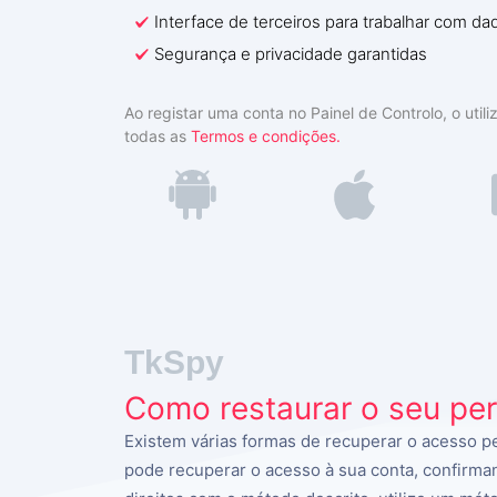
Interface de terceiros para trabalhar com d
Segurança e privacidade garantidas
Ao registar uma conta no Painel de Controlo, o uti
todas as
Termos e condições.
TkSpy
Como restaurar o seu perf
Existem várias formas de recuperar o acesso per
pode recuperar o acesso à sua conta, confirma