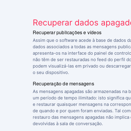
Recuperar dados apagad
Recuperar publicações e vídeos
Assim que o software acede à base de dados da
dados associados a todas as mensagens public
apresenta-os na interface do painel de contro
não têm de ser restauradas no feed do perfil do
podem visualizá-las em privado ou descarregar
o seu dispositivo.
Recuperação de mensagens
As mensagens apagadas são armazenadas na ba
um período de tempo ilimitado: isto significa 
e restaurar quaisquer mensagens na correspo
de quando e por quem foram enviadas. Tal com
restauro das mensagens apagadas não implica 
devolvidas à sala de conversação.