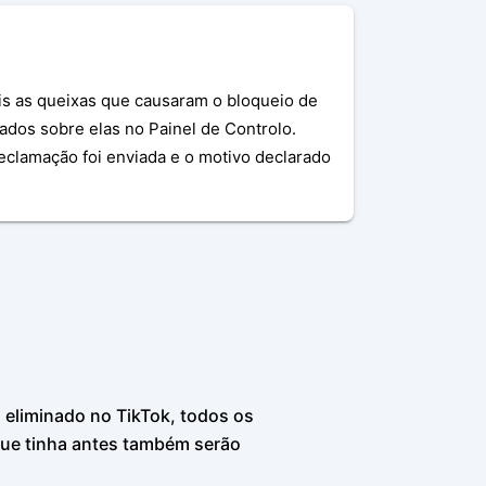
is as queixas que causaram o bloqueio de
ados sobre elas no Painel de Controlo.
eclamação foi enviada e o motivo declarado
 eliminado no TikTok, todos os
que tinha antes também serão