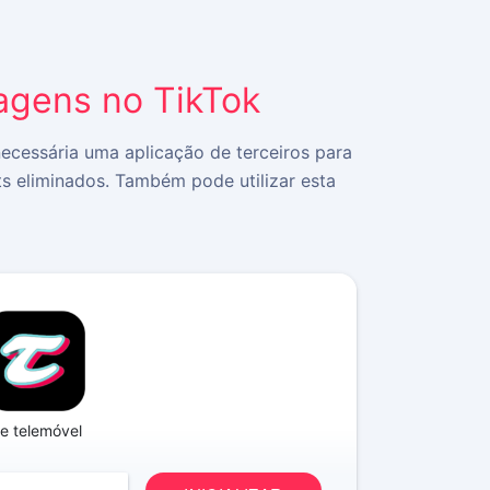
gens no TikTok
necessária uma aplicação de terceiros para
s eliminados. Também pode utilizar esta
e telemóvel