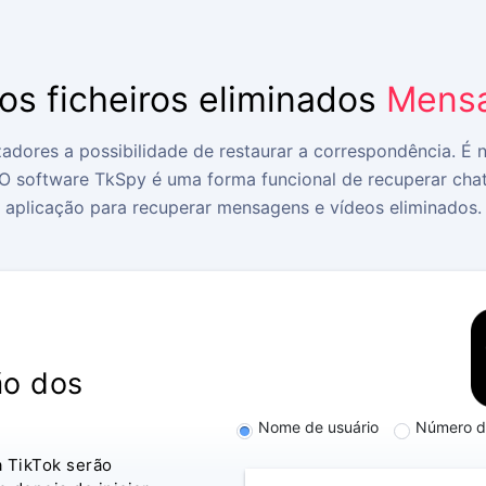
os ficheiros eliminados
Mensa
zadores a possibilidade de restaurar a correspondência. É 
 O software TkSpy é uma forma funcional de recuperar chat
aplicação para recuperar mensagens e vídeos eliminados.
ão dos
Nome de usuário
Número d
a TikTok serão