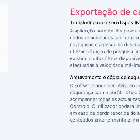
Exportação de d
Transferir para o seu dispositi
A aplicação permite-lhe pesqui
dados relacionados com uma cont
navegação e a pesquisa dos da
utilizar a função de pesquisa i
existem muitos filtros disponíve
efectuadas à velocidade máxima 
Arquivamento e cópia de segu
O software pode ser utilizado 
segurança para o perfil TkTok. 
acompanhar todas as actualizaç
Controlo. O utilizador poderá ut
em caso de perda repetida de a
conteúdos anteriormente elimin