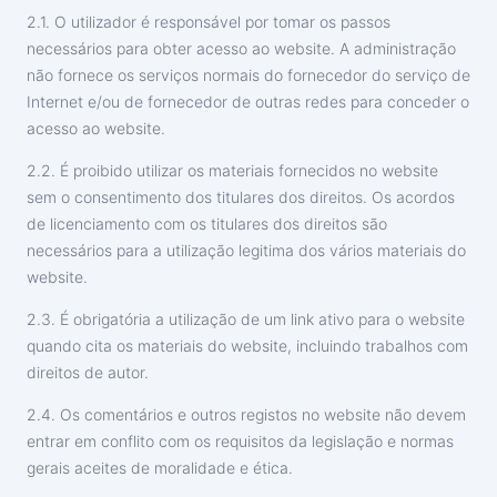
2.1. O utilizador é responsável por tomar os passos
necessários para obter acesso ao website. A administração
não fornece os serviços normais do fornecedor do serviço de
Internet e/ou de fornecedor de outras redes para conceder o
acesso ao website.
2.2. É proibido utilizar os materiais fornecidos no website
sem o consentimento dos titulares dos direitos. Os acordos
de licenciamento com os titulares dos direitos são
necessários para a utilização legitima dos vários materiais do
website.
2.3. É obrigatória a utilização de um link ativo para o website
quando cita os materiais do website, incluindo trabalhos com
direitos de autor.
2.4. Os comentários e outros registos no website não devem
entrar em conflito com os requisitos da legislação e normas
gerais aceites de moralidade e ética.