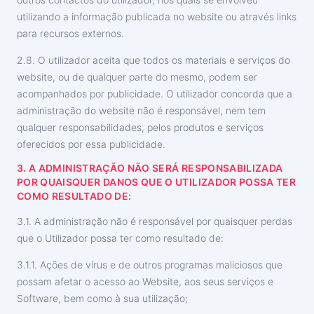
utilizando a informação publicada no website ou através links
para recursos externos.
2.8. O utilizador aceita que todos os materiais e serviços do
website, ou de qualquer parte do mesmo, podem ser
acompanhados por publicidade. O utilizador concorda que a
administração do website não é responsável, nem tem
qualquer responsabilidades, pelos produtos e serviços
oferecidos por essa publicidade.
3. A ADMINISTRAÇÃO NÃO SERÁ RESPONSABILIZADA
POR QUAISQUER DANOS QUE O UTILIZADOR POSSA TER
COMO RESULTADO DE:
3.1. A administração não é responsável por quaisquer perdas
que o Utilizador possa ter como resultado de:
3.1.1. Ações de vírus e de outros programas maliciosos que
possam afetar o acesso ao Website, aos seus serviços e
Software, bem como à sua utilização;