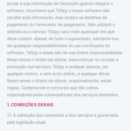
enviar a sua informação de faturação quando adquire o
software, reconhece que TkSpy o nosso software não
recolhe esta informação, mas recebe os detalhes de
pagamento do fornecedor de pagamento. Não utilizará o
website ou o serviço TkSpy caso viole quaisquer leis que
deva cumprir. Apesar de tudo o supracitado, isentamo-nos
de quaisquer responsabilidades do uso continuado do
software, TkSpy e essas são da sua inteira responsabilidade.
Reservamos o direito de alterar, descontinuar ou recusar a
prestação dos serviços TkSpy a qualquer pessoa, por
qualquer motivo, e sem aviso prévio, a qualquer altura.
Reservamos o direito de alterar, ocasionalmente, estas
regras. Compreende e concorda que não somos
responsáveis pelas consequências dos serviços prestados.
1. CONDIÇÕES GERAIS
1.1. A utilização dos conteúdos e dos serviços é governada
pela legislação atual.