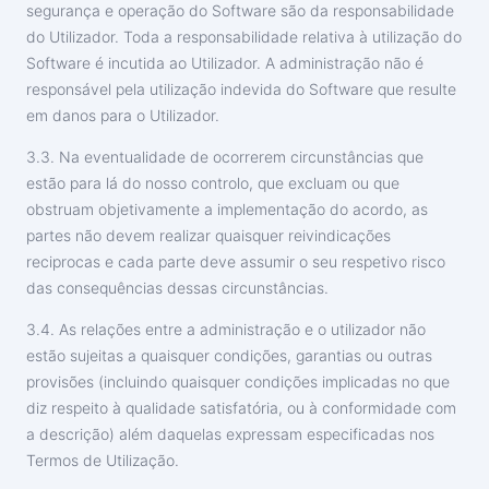
segurança e operação do Software são da responsabilidade
do Utilizador. Toda a responsabilidade relativa à utilização do
Software é incutida ao Utilizador. A administração não é
responsável pela utilização indevida do Software que resulte
em danos para o Utilizador.
3.3. Na eventualidade de ocorrerem circunstâncias que
estão para lá do nosso controlo, que excluam ou que
obstruam objetivamente a implementação do acordo, as
partes não devem realizar quaisquer reivindicações
reciprocas e cada parte deve assumir o seu respetivo risco
das consequências dessas circunstâncias.
3.4. As relações entre a administração e o utilizador não
estão sujeitas a quaisquer condições, garantias ou outras
provisões (incluindo quaisquer condições implicadas no que
diz respeito à qualidade satisfatória, ou à conformidade com
a descrição) além daquelas expressam especificadas nos
Termos de Utilização.