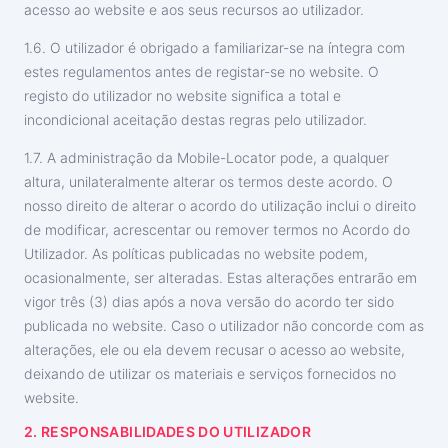
acesso ao website e aos seus recursos ao utilizador.
1.6. O utilizador é obrigado a familiarizar-se na íntegra com
estes regulamentos antes de registar-se no website. O
registo do utilizador no website significa a total e
incondicional aceitação destas regras pelo utilizador.
1.7. A administração da Mobile-Locator pode, a qualquer
altura, unilateralmente alterar os termos deste acordo. O
nosso direito de alterar o acordo do utilização inclui o direito
de modificar, acrescentar ou remover termos no Acordo do
Utilizador. As políticas publicadas no website podem,
ocasionalmente, ser alteradas. Estas alterações entrarão em
vigor três (3) dias após a nova versão do acordo ter sido
publicada no website. Caso o utilizador não concorde com as
alterações, ele ou ela devem recusar o acesso ao website,
deixando de utilizar os materiais e serviços fornecidos no
website.
2. RESPONSABILIDADES DO UTILIZADOR