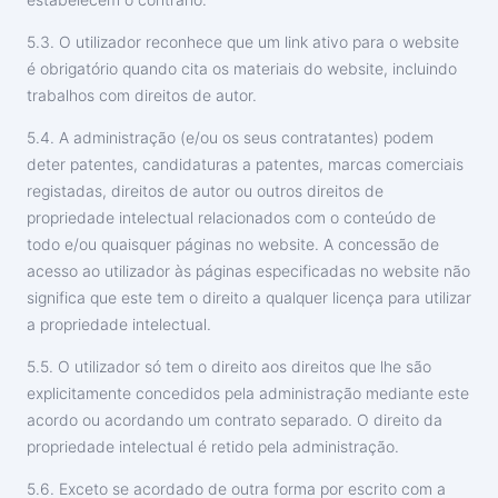
5.3. O utilizador reconhece que um link ativo para o website
é obrigatório quando cita os materiais do website, incluindo
trabalhos com direitos de autor.
5.4. A administração (e/ou os seus contratantes) podem
deter patentes, candidaturas a patentes, marcas comerciais
registadas, direitos de autor ou outros direitos de
propriedade intelectual relacionados com o conteúdo de
todo e/ou quaisquer páginas no website. A concessão de
acesso ao utilizador às páginas especificadas no website não
significa que este tem o direito a qualquer licença para utilizar
a propriedade intelectual.
5.5. O utilizador só tem o direito aos direitos que lhe são
explicitamente concedidos pela administração mediante este
acordo ou acordando um contrato separado. O direito da
propriedade intelectual é retido pela administração.
5.6. Exceto se acordado de outra forma por escrito com a