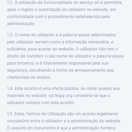
1.2. A utilização da funcionalidade do serviço só é permitida
após o registo e autorização do utilizador no website, em
conformidade com o procedimento estabelecido pela
administração.
1.3. O nome de utilizador e a palavra-passe selecionados
pelo utilizador servem como a informação necessária, e
suficiente, para aceder ao website. O utilizador não tem o
direito de transferir o seu nome de utilizador e palavra-passe
para terceiros, e é inteiramente responsável pela sua
segurança, escolhendo a forma de armazenamento das
credenciais de acesso.
1.4. Este acordo é uma oferta pública. Ao obter acesso aos
materiais no website -‌pt.tkspy.org considera-se que o
utilizador cumpre com este acordo.
1.5. Estes Termos de Utilização são um acordo legalmente
vinculatório entre o utilizador e a administração do website.
O assunto do documento é que a administração fornece