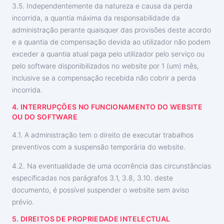
3.5. Independentemente da natureza e causa da perda
incorrida, a quantia máxima da responsabilidade da
administração perante quaisquer das provisões deste acordo
e a quantia de compensação devida ao utilizador não podem
exceder a quantia atual paga pelo utilizador pelo serviço ou
pelo software disponibilizados no website por 1 (um) mês,
inclusive se a compensação recebida não cobrir a perda
incorrida.
4. INTERRUPÇÕES NO FUNCIONAMENTO DO WEBSITE
OU DO SOFTWARE
4.1. A administração tem o direito de executar trabalhos
preventivos com a suspensão temporária do website.
4.2. Na eventualidade de uma ocorrência das circunstâncias
especificadas nos parágrafos 3.1, 3.8, 3.10. deste
documento, é possível suspender o website sem aviso
prévio.
5. DIREITOS DE PROPRIEDADE INTELECTUAL