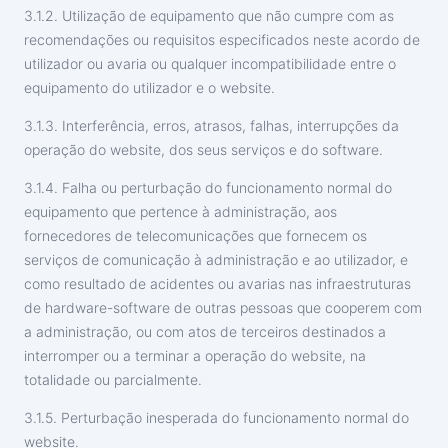
3.1.2. Utilização de equipamento que não cumpre com as
recomendações ou requisitos especificados neste acordo de
utilizador ou avaria ou qualquer incompatibilidade entre o
equipamento do utilizador e o website.
3.1.3. Interferência, erros, atrasos, falhas, interrupções da
operação do website, dos seus serviços e do software.
3.1.4. Falha ou perturbação do funcionamento normal do
equipamento que pertence à administração, aos
fornecedores de telecomunicações que fornecem os
serviços de comunicação à administração e ao utilizador, e
como resultado de acidentes ou avarias nas infraestruturas
de hardware-software de outras pessoas que cooperem com
a administração, ou com atos de terceiros destinados a
interromper ou a terminar a operação do website, na
totalidade ou parcialmente.
3.1.5. Perturbação inesperada do funcionamento normal do
website.