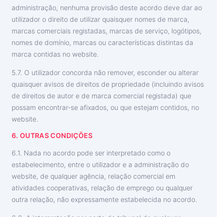
administração, nenhuma provisão deste acordo deve dar ao
utilizador o direito de utilizar quaisquer nomes de marca,
marcas comerciais registadas, marcas de serviço, logótipos,
nomes de domínio, marcas ou características distintas da
marca contidas no website.
5.7. O utilizador concorda não remover, esconder ou alterar
quaisquer avisos de direitos de propriedade (incluindo avisos
de direitos de autor e de marca comercial registada) que
possam encontrar-se afixados, ou que estejam contidos, no
website.
6. OUTRAS CONDIÇÕES
6.1. Nada no acordo pode ser interpretado como o
estabelecimento, entre o utilizador e a administração do
website, de qualquer agência, relação comercial em
atividades cooperativas, relação de emprego ou qualquer
outra relação, não expressamente estabelecida no acordo.